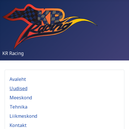
KR Racing
Avaleht
Uudised
Meeskond
Tehnika
Liikmeskond
Kontakt