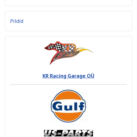
Pildid
KR Racing Garage OÜ