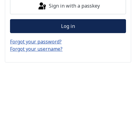
Sign in with a passkey
Log in
Forgot your password?
Forgot your username?